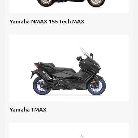
Yamaha NMAX 155 Tech MAX
Yamaha TMAX