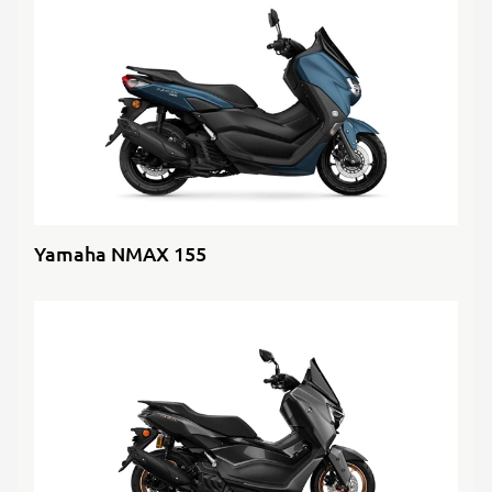
Yamaha NMAX 155