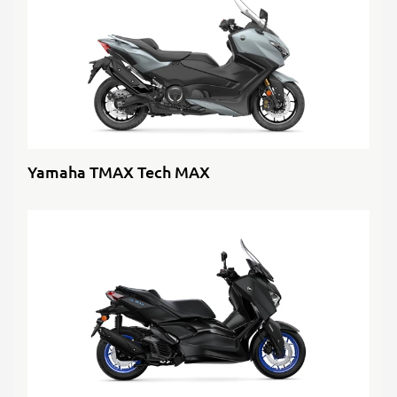
Yamaha TMAX Tech MAX