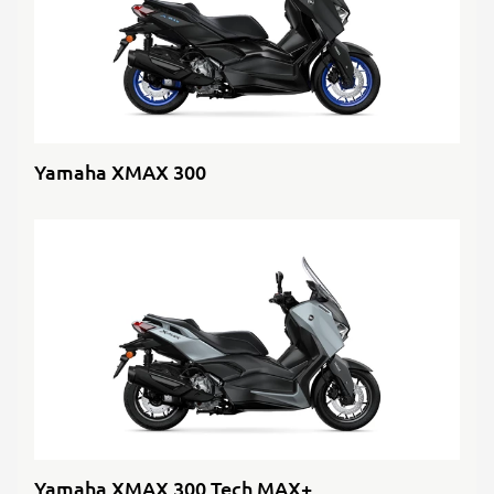
Yamaha XMAX 300
Yamaha XMAX 300 Tech MAX+