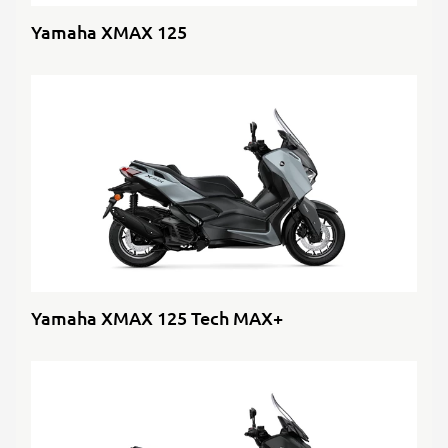
Yamaha XMAX 125
Yamaha XMAX 125 Tech MAX+