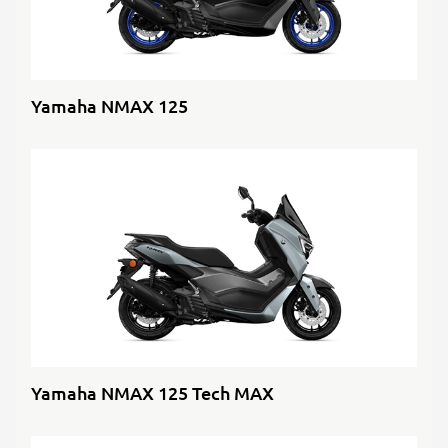
Yamaha NMAX 125
Yamaha NMAX 125 Tech MAX