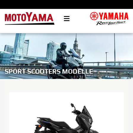
SPORT SCOOTERS MODELLE