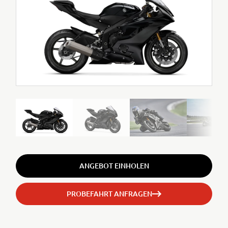
ANGEBOT EINHOLEN
PROBEFAHRT ANFRAGEN