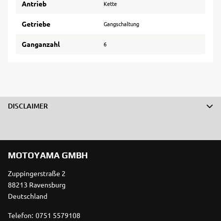
Antrieb
Kette
Getriebe
Gangschaltung
Ganganzahl
6
DISCLAIMER
MOTOYAMA GMBH
Zuppingerstraße 2
88213 Ravensburg
Deutschland
Telefon:
0751 5579108