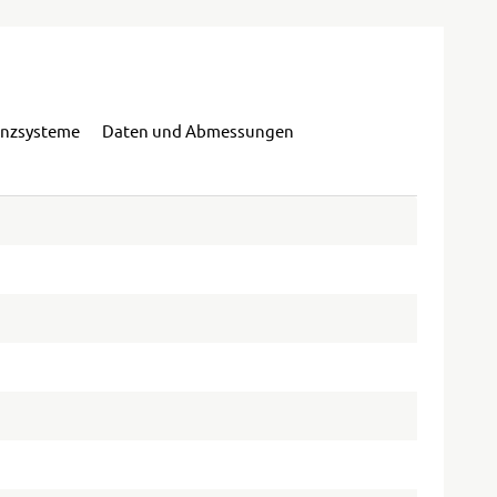
enzsysteme
Daten und Abmessungen