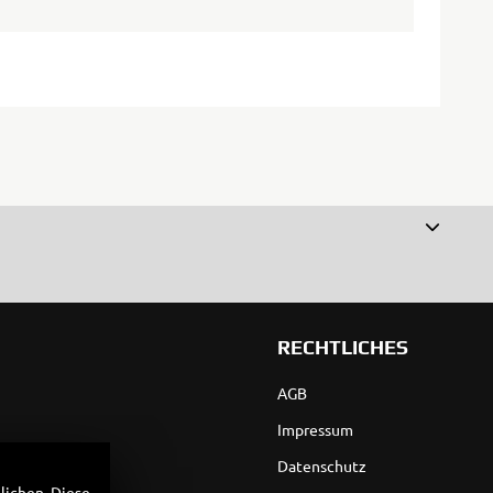
RECHTLICHES
AGB
Impressum
Datenschutz
lichen. Diese