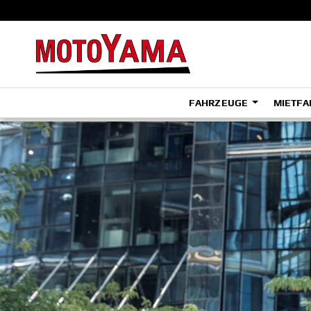
FAHRZEUGE
MIETFA