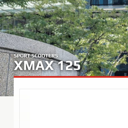
SPORT SCOOTERS
XMAX 125